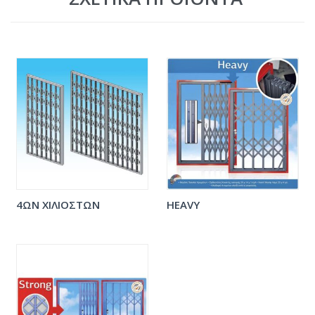
4ΩΝ ΧΙΛΙΟΣΤΩΝ
HEAVY