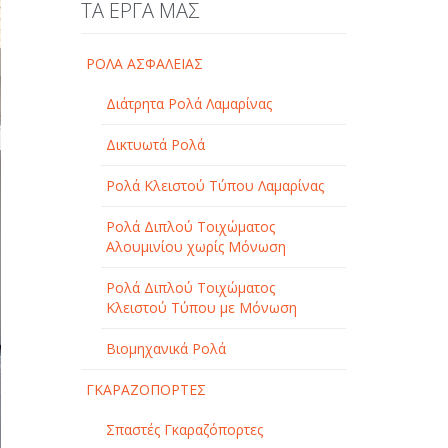
ΤΑ ΕΡΓΑ ΜΑΣ
ΡΟΛΑ ΑΣΦΑΛΕΙΑΣ
Διάτρητα Ρολά Λαμαρίνας
Δικτυωτά Ρολά
Ρολά Κλειστού Τύπου Λαμαρίνας
Ρολά Διπλού Τοιχώματος
Αλουμινίου χωρίς Μόνωση
Ρολά Διπλού Τοιχώματος
Κλειστού Τύπου με Μόνωση
Βιομηχανικά Ρολά
ΓΚΑΡΑΖΟΠΟΡΤΕΣ
Σπαστές Γκαραζόπορτες