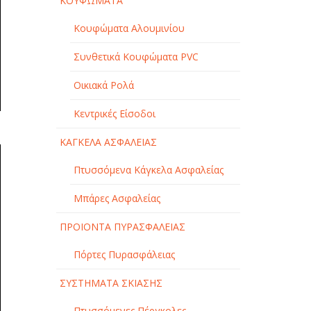
ΚΟΥΦΩΜΑΤΑ
Κουφώματα Αλουμινίου
Συνθετικά Κουφώματα PVC
Οικιακά Ρολά
Κεντρικές Είσοδοι
ΚΑΓΚΕΛΑ ΑΣΦΑΛΕΙΑΣ
Πτυσσόμενα Κάγκελα Ασφαλείας
Μπάρες Ασφαλείας
ΠΡΟΙΟΝΤΑ ΠΥΡΑΣΦΑΛΕΙΑΣ
Πόρτες Πυρασφάλειας
ΣΥΣΤΗΜΑΤΑ ΣΚΙΑΣΗΣ
Πτυσσόμενες Πέργκολες