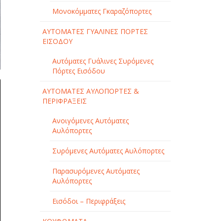
Μονοκόμματες Γκαραζόπορτες
ΑΥΤΟΜΑΤΕΣ ΓΥΑΛΙΝΕΣ ΠΟΡΤΕΣ
ΕΙΣΟΔΟΥ
Αυτόματες Γυάλινες Συρόμενες
Πόρτες Εισόδου
ΑΥΤΟΜΑΤΕΣ ΑΥΛΟΠΟΡΤΕΣ &
ΠΕΡΙΦΡΑΞΕΙΣ
Ανοιγόμενες Αυτόματες
Αυλόπορτες
Συρόμενες Αυτόματες Αυλόπορτες
Παρασυρόμενες Αυτόματες
Αυλόπορτες
Εισόδοι – Περιφράξεις