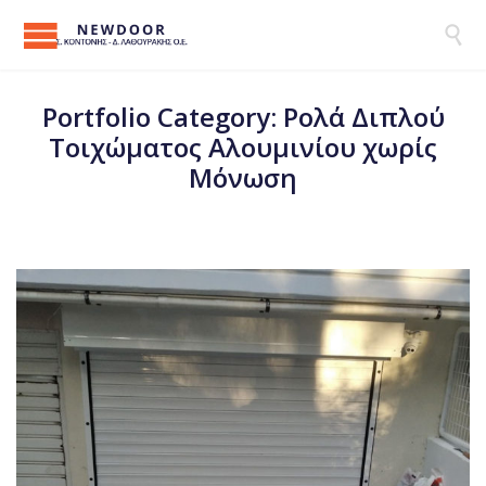

Portfolio Category:
Ρολά Διπλού
Τοιχώματος Αλουμινίου χωρίς
Μόνωση