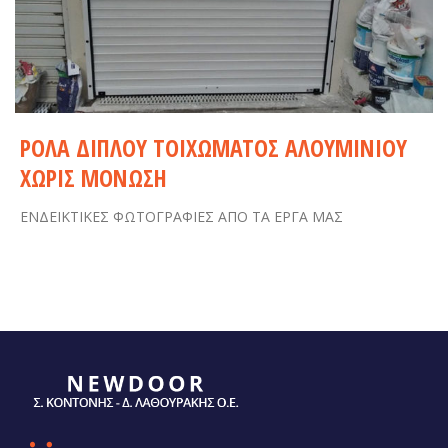
ΡΟΛΑ ΔΙΠΛΟΥ ΤΟΙΧΩΜΑΤΟΣ ΑΛΟΥΜΙΝΙΟΥ
ΧΩΡΙΣ ΜΟΝΩΣΗ
ΕΝΔΕΙΚΤΙΚΕΣ ΦΩΤΟΓΡΑΦΙΕΣ ΑΠΟ ΤΑ ΕΡΓΑ ΜΑΣ