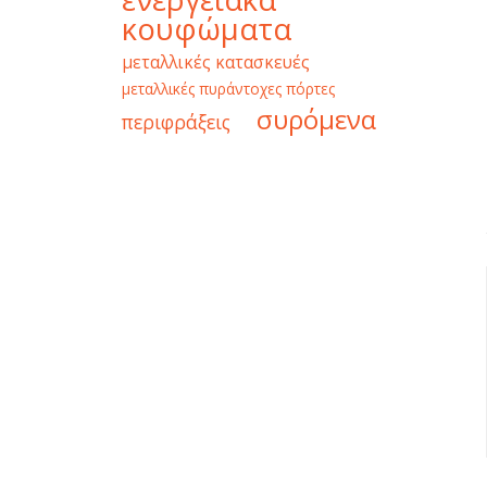
κουφώματα
μεταλλικές κατασκευές
μεταλλικές πυράντοχες πόρτες
συρόμενα
περιφράξεις