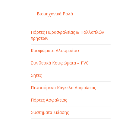
Βιομηχανικά Ρολά
Πόρτες Πυρασφαλείας & Πολλαπλών
Χρήσεων
Κουφώματα Αλουμινίου
Συνθετικά Κουφώματα – PVC
Σήτες
Πτυσσόμενα Κάγκελα Ασφαλείας
Πόρτες Ασφαλείας
Συστήματα Σκίασης