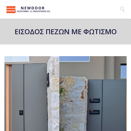

ΕΙΣΟΔΟΣ ΠΕΖΩΝ ΜΕ ΦΩΤΙΣΜΟ