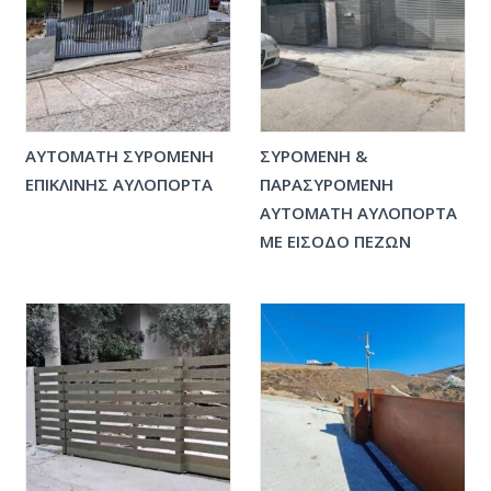
ΑΥΤΟΜΑΤΗ ΣΥΡΟΜΕΝΗ
ΣΥΡΟΜΕΝΗ &
ΕΠΙΚΛΙΝΗΣ ΑΥΛΟΠΟΡΤΑ
ΠΑΡΑΣΥΡΟΜΕΝΗ
ΑΥΤΟΜΑΤΗ ΑΥΛΟΠΟΡΤΑ
ΜΕ ΕΙΣΟΔΟ ΠΕΖΩΝ