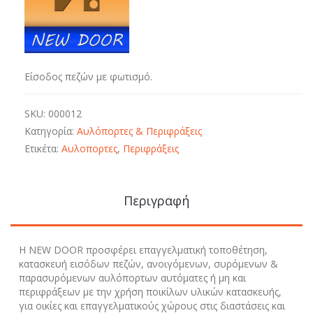
Είσοδος πεζών με φωτισμό.
SKU:
000012
Κατηγορία:
Αυλόπορτες & Περιφράξεις
Ετικέτα:
Αυλοπορτες
,
Περιφράξεις
Περιγραφή
Η NEW DOOR προσφέρει επαγγελματική τοποθέτηση,
κατασκευή εισόδων πεζών, ανοιγόμενων, συρόμενων &
παρασυρόμενων αυλόπορτων αυτόματες ή μη και
περιφράξεων με την χρήση ποικίλων υλικών κατασκευής,
για οικίες και επαγγελματικούς χώρους στις διαστάσεις και