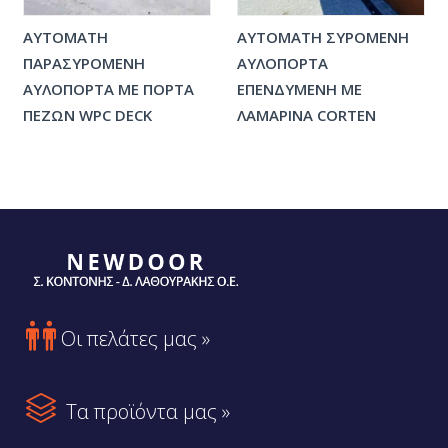
ΑΥΤΟΜΑΤΗ
ΑΥΤΟΜΑΤΗ ΣΥΡΟΜΕΝΗ
ΠΑΡΑΣΥΡΟΜΕΝΗ
ΑΥΛΟΠΟΡΤΑ
ΑΥΛΟΠΟΡΤΑ ΜΕ ΠΟΡΤΑ
ΕΠΕΝΔΥΜΕΝΗ ΜΕ
ΠΕΖΩΝ WPC DECK
ΛΑΜΑΡΙΝΑ CORTEN

Οι πελάτες μας »

Τα προϊόντα μας »