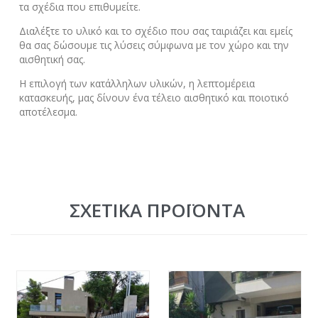
τα σχέδια που επιθυμείτε.
Διαλέξτε το υλικό και το σχέδιο που σας ταιριάζει και εμείς
θα σας δώσουμε τις λύσεις σύμφωνα με τον χώρο και την
αισθητική σας.
Η επιλογή των κατάλληλων υλικών, η λεπτομέρεια
κατασκευής, μας δίνουν ένα τέλειο αισθητικό και ποιοτικό
αποτέλεσμα.
ΣΧΕΤΙΚΆ ΠΡΟΪΌΝΤΑ